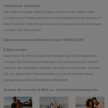
Telefonisch erreichbar​​​​​​​
​​​​​​​Sie haben ein paar flotte Fragen rund um Ihren Urlaub oder
möchten Ihre Urlaubswünsche erstmal telefonisch durchgeben?
Kein Problem! Viele Wege führen zur Traumreise und wir freuen
uns sehr auf Ihren Anruf.
Sie erreichen uns telefonisch unter: 0228 471100
E-Mail senden
Auch wenn Sie Ihren Urlaub am liebsten per E-Mail abwickeln,
müssen Sie nicht auf persönlichen und umfangreichen Service
rund um die schönsten Wochen des Jahres verzichten. Senden
Sie uns gerne Ihre Reisewünsche zu und wir senden Ihnen
passgenaue und handverlesene Angebote
Senden Sie uns eine E-Mail an:
info@reisebuerolanger.de