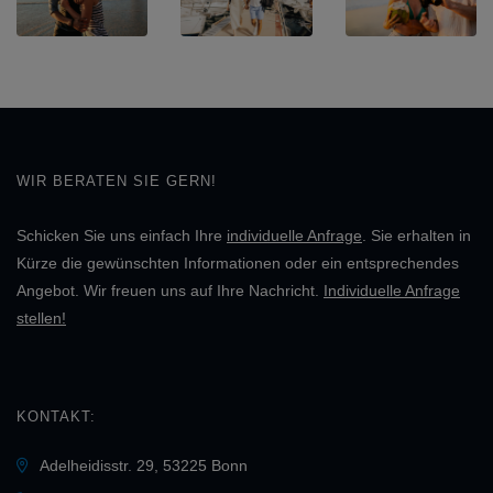
WIR BERATEN SIE GERN!
Schicken Sie uns einfach Ihre
individuelle Anfrage
. Sie erhalten in
Kürze die gewünschten Informationen oder ein entsprechendes
Angebot. Wir freuen uns auf Ihre Nachricht.
Individuelle Anfrage
stellen!
KONTAKT:
Adelheidisstr. 29, 53225 Bonn