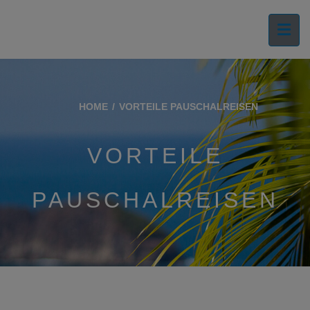
HOME
VORTEILE PAUSCHALREISEN
VORTEILE
PAUSCHALREISEN